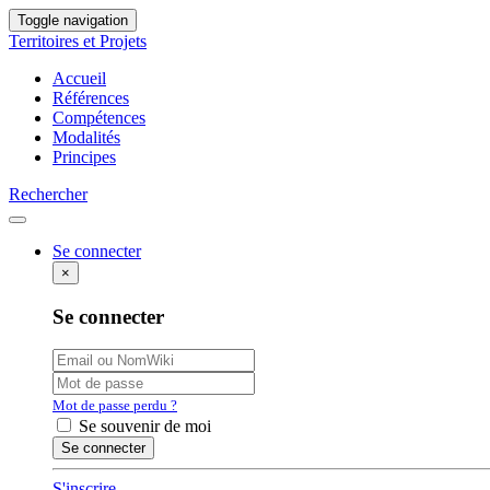
Toggle navigation
Territoires et Projets
Accueil
Références
Compétences
Modalités
Principes
Rechercher
Se connecter
×
Se connecter
Mot de passe perdu ?
Se souvenir de moi
S'inscrire