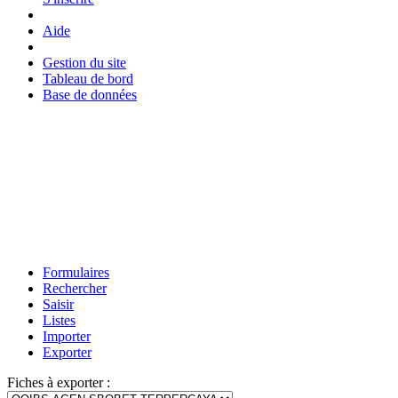
Aide
Gestion du site
Tableau de bord
Base de données
Formulaires
Rechercher
Saisir
Listes
Importer
Exporter
Fiches à exporter :