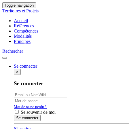
Toggle navigation
Territoires et Projets
Accueil
Références
Compétences
Modalités
Principes
Rechercher
Se connecter
×
Se connecter
Mot de passe perdu ?
Se souvenir de moi
S'inscrire