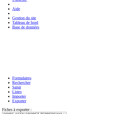
Aide
Gestion du site
Tableau de bord
Base de données
Formulaires
Rechercher
Saisir
Listes
Importer
Exporter
Fiches à exporter :