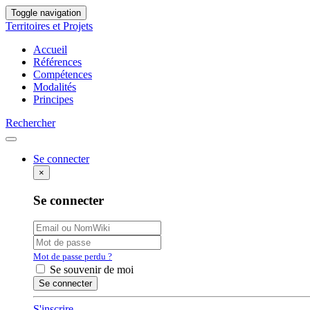
Toggle navigation
Territoires et Projets
Accueil
Références
Compétences
Modalités
Principes
Rechercher
Se connecter
×
Se connecter
Mot de passe perdu ?
Se souvenir de moi
S'inscrire