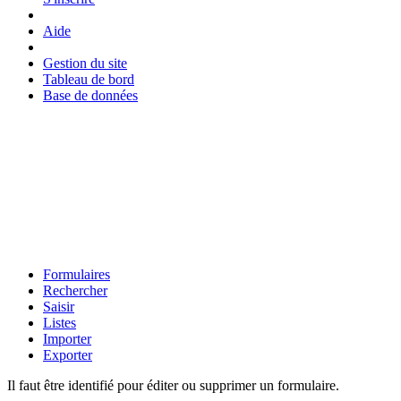
Aide
Gestion du site
Tableau de bord
Base de données
Formulaires
Rechercher
Saisir
Listes
Importer
Exporter
Il faut être identifié pour éditer ou supprimer un formulaire.