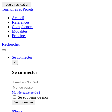
Toggle navigation
Territoires et Projets
Accueil
Références
Compétences
Modalités
Principes
Rechercher
Se connecter
×
Se connecter
Mot de passe perdu ?
Se souvenir de moi
S'inscrire