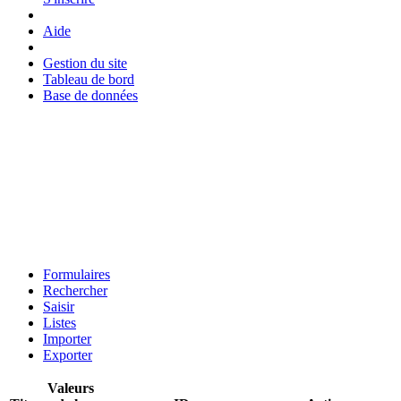
Aide
Gestion du site
Tableau de bord
Base de données
Formulaires
Rechercher
Saisir
Listes
Importer
Exporter
Valeurs