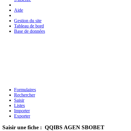
Aide
Gestion du site
Tableau de bord
Base de données
Formulaires
Rechercher
Saisir
Listes
Importer
Exporter
Saisir une fiche : QQIBS AGEN SBOBET