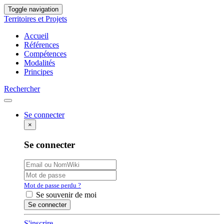
Toggle navigation
Territoires et Projets
Accueil
Références
Compétences
Modalités
Principes
Rechercher
Se connecter
×
Se connecter
Mot de passe perdu ?
Se souvenir de moi
S'inscrire