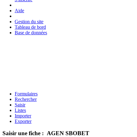
Aide
Gestion du site
Tableau de bord
Base de données
Formulaires
Rechercher
Saisir
Listes
Importer
Exporter
Saisir une fiche : AGEN SBOBET