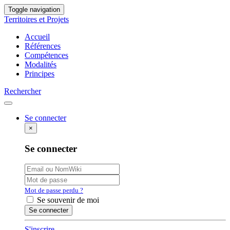
Toggle navigation
Territoires et Projets
Accueil
Références
Compétences
Modalités
Principes
Rechercher
Se connecter
×
Se connecter
Mot de passe perdu ?
Se souvenir de moi
S'inscrire