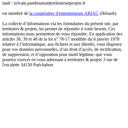
mail : sylvain.pambour(at)territoiresetprojets.fr
est membre de
la coopérative d'entrepreneurs ARIAC
(Hérault).
La collecte d’informations via les formulaires du présent site, par
territoires & projets, lui permet de répondre à votre besoin. Ces
informations nous permettent de vous répondre. En application des
articles 38, 39 et 40 de la loi n° 78-17 modifiée du 6 janvier 1978
relative à l’informatique, aux fichiers et aux libertés, vous disposez
pour vos données personnelles, d’un droit d’accès, de rectification,
de suppression, et d’opposition pour motif légitime, que vous
pourrez exercer en vous adressant à territoires & projets 3 rue de
l'escalette 34150 Puéchabon