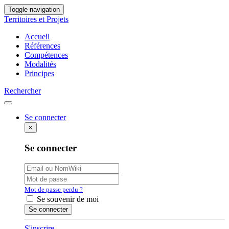
Toggle navigation
Territoires et Projets
Accueil
Références
Compétences
Modalités
Principes
Rechercher
Se connecter
×
Se connecter
Mot de passe perdu ?
Se souvenir de moi
S'inscrire