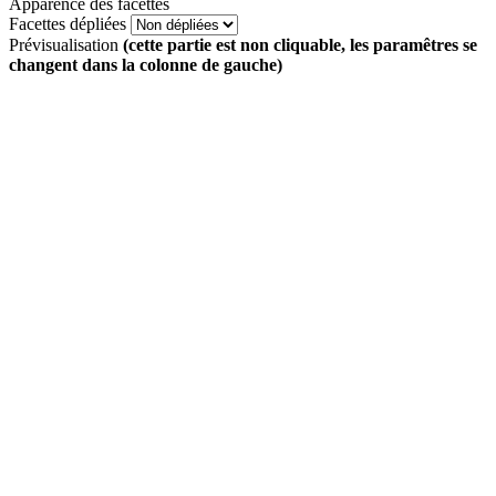
Apparence des facettes
Facettes dépliées
Prévisualisation
(cette partie est non cliquable, les paramêtres se
changent dans la colonne de gauche)