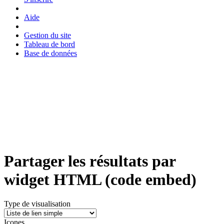
Aide
Gestion du site
Tableau de bord
Base de données
Partager les résultats par
widget HTML (code embed)
Type de visualisation
Icones