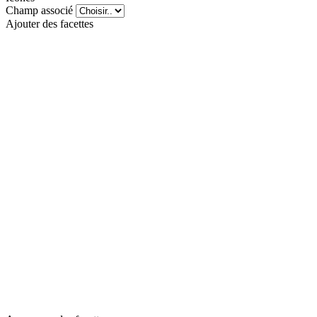
Champ associé
Ajouter des facettes