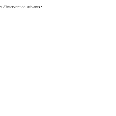
s d'intervention suivants :