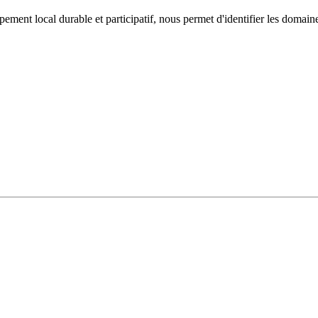
ement local durable et participatif, nous permet d'identifier les domaine