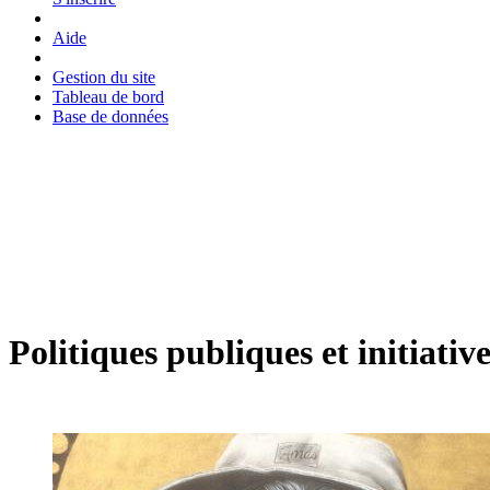
Aide
Gestion du site
Tableau de bord
Base de données
Politiques publiques et initiative