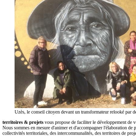
Uzès, le conseil citoyen devant un transformateur relooké par d
territoires & projets
vous propose de faciliter le développement de vo
Nous sommes en mesure d'animer et d'accompagner l'élaboration de proje
collectivités territoriales, des intercommunalités, des territoires de p