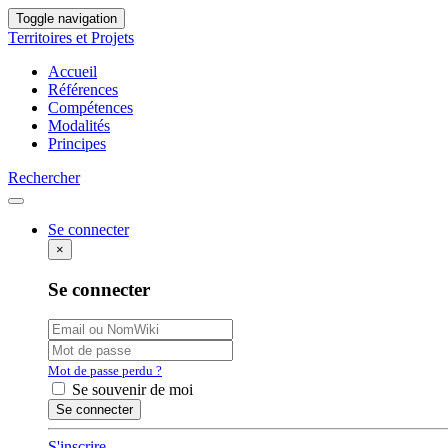
Toggle navigation
Territoires et Projets
Accueil
Références
Compétences
Modalités
Principes
Rechercher
Se connecter
×
Se connecter
Mot de passe perdu ?
Se souvenir de moi
S'inscrire