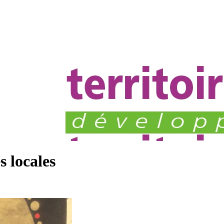
s locales