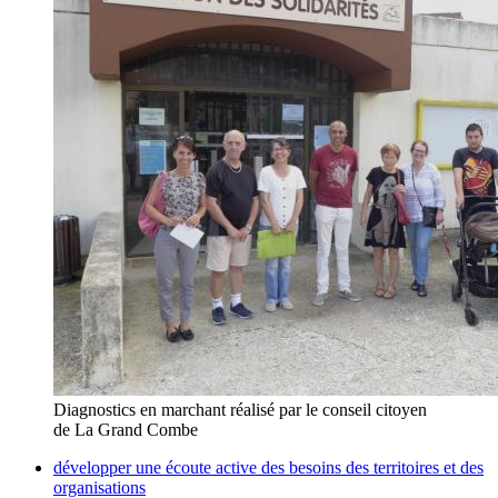
Diagnostics en marchant réalisé par le conseil citoyen
de La Grand Combe
développer une écoute active des besoins des territoires et des
organisations