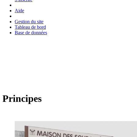
Aide
Gestion du site
Tableau de bord
Base de données
Principes