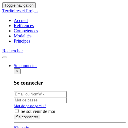
Toggle navigation
Territoires et Projets
Accueil
Références
Compétences
Modalités
Principes
Rechercher
Se connecter
×
Se connecter
Mot de passe perdu ?
Se souvenir de moi
S'inscrire