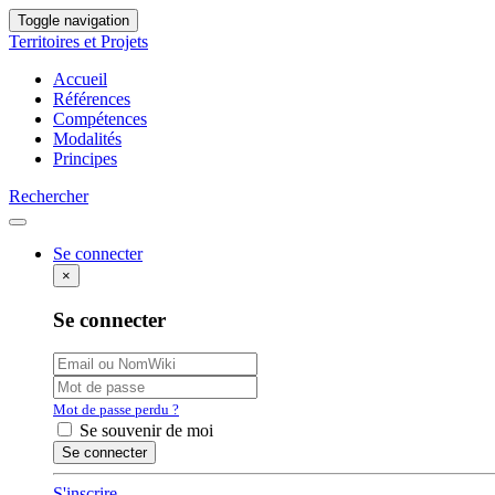
Toggle navigation
Territoires et Projets
Accueil
Références
Compétences
Modalités
Principes
Rechercher
Se connecter
×
Se connecter
Mot de passe perdu ?
Se souvenir de moi
S'inscrire