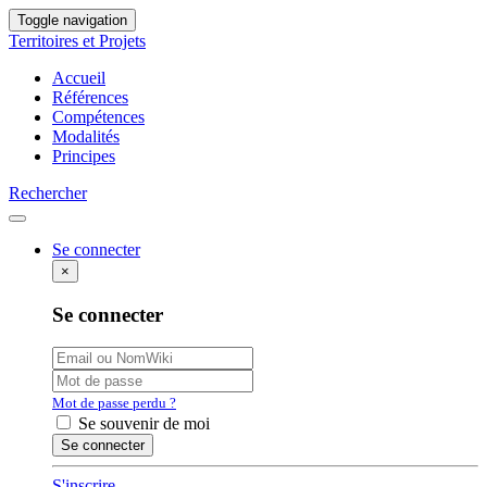
Toggle navigation
Territoires et Projets
Accueil
Références
Compétences
Modalités
Principes
Rechercher
Se connecter
×
Se connecter
Mot de passe perdu ?
Se souvenir de moi
S'inscrire