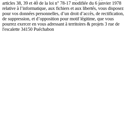
articles 38, 39 et 40 de la loi n° 78-17 modifiée du 6 janvier 1978
relative à l’informatique, aux fichiers et aux libertés, vous disposez
pour vos données personnelles, d’un droit d’accès, de rectification,
de suppression, et d’opposition pour motif légitime, que vous
pourrez exercer en vous adressant à territoires & projets 3 rue de
l'escalette 34150 Puéchabon