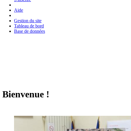
Aide
Gestion du site
Tableau de bord
Base de données
Bienvenue !