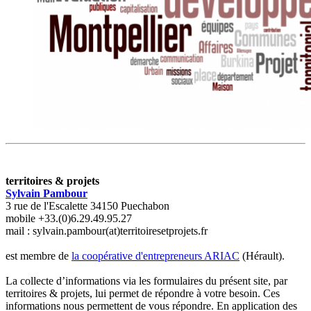
territoires & projets
Sylvain Pambour
3 rue de l'Escalette 34150 Puechabon
mobile +33.(0)6.29.49.95.27
mail : sylvain.pambour(at)territoiresetprojets.fr
est membre de
la coopérative d'entrepreneurs ARIAC
(Hérault).
La collecte d’informations via les formulaires du présent site, par
territoires & projets, lui permet de répondre à votre besoin. Ces
informations nous permettent de vous répondre. En application des