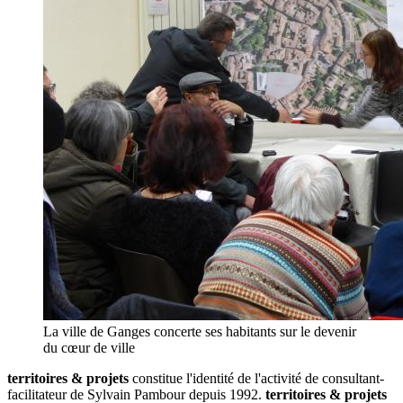
La ville de Ganges concerte ses habitants sur le devenir
du cœur de ville
territoires & projets
constitue l'identité de l'activité de consultant-
facilitateur de Sylvain Pambour depuis 1992.
territoires & projets