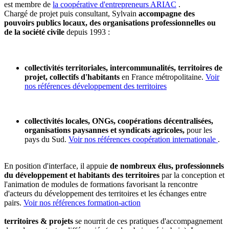
est membre de
la coopérative d'entrepreneurs ARIAC
.
Chargé de projet puis consultant, Sylvain
accompagne des
pouvoirs publics locaux, des organisations professionnelles ou
de la société civile
depuis 1993 :
collectivités territoriales, intercommunalités, territoires de
projet, collectifs d'habitants
en France métropolitaine.
Voir
nos références développement des territoires
collectivités locales, ONGs, coopérations décentralisées,
organisations paysannes et syndicats agricoles,
pour les
pays du Sud.
Voir nos références coopération internationale
.
En position d'interface, il appuie
de nombreux élus, professionnels
du développement et habitants des territoires
par la conception et
l'animation de modules de formations favorisant la rencontre
d'acteurs du développement des territoires et les échanges entre
pairs.
Voir nos références formation-action
territoires & projets
se nourrit de ces pratiques d'accompagnement