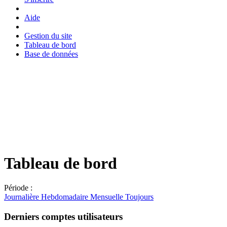
Aide
Gestion du site
Tableau de bord
Base de données
Tableau de bord
Période :
Journalière
Hebdomadaire
Mensuelle
Toujours
Derniers comptes utilisateurs